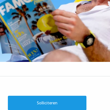
Solliciteren